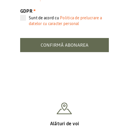
GDPR
*
Sunt de acord cu
Politica de prelucrare a
datelor cu caracter personal
CONFIRMĂ ABONAREA
Alături de voi