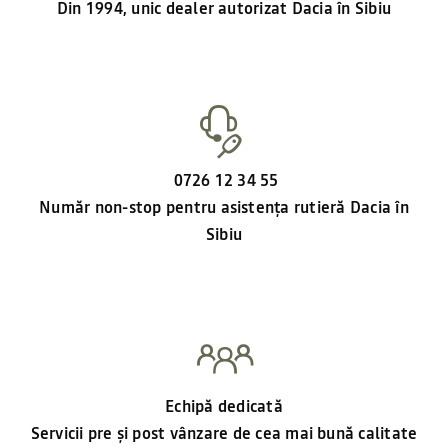
Din 1994, unic dealer autorizat Dacia în Sibiu
0726 12 34 55
Număr non-stop pentru asistența rutieră Dacia în
Sibiu
Echipă dedicată
Servicii pre și post vânzare de cea mai bună calitate