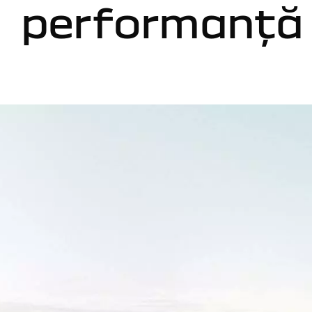
performanță