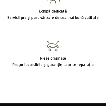
Echipă dedicată
Servicii pre și post vânzare de cea mai bună calitate
Piese originale
Prețuri accesibile și garanție la orice reparație