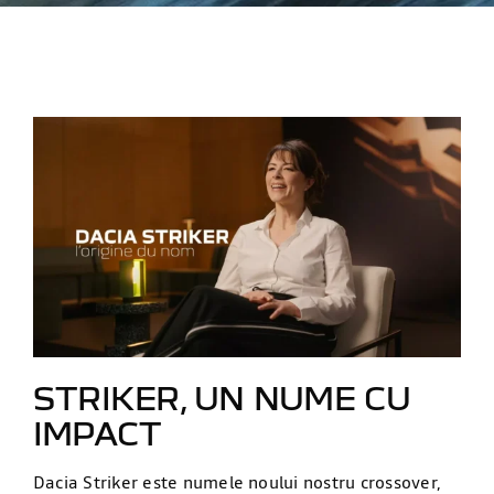
STRIKER, UN NUME CU
IMPACT
Dacia Striker este numele noului nostru crossover,