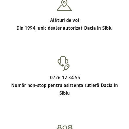
Alături de voi
Din 1994, unic dealer autorizat Dacia în Sibiu
0726 12 34 55
Număr non-stop pentru asistența rutieră Dacia în
Sibiu