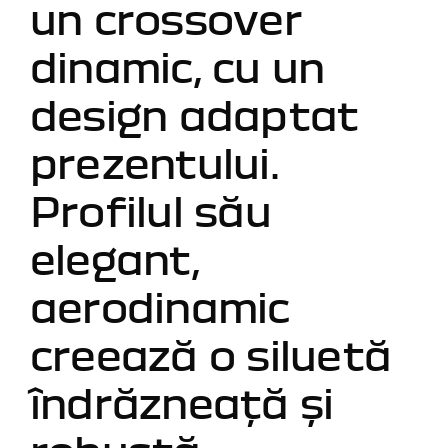
un crossover
dinamic, cu un
design adaptat
prezentului.
Profilul său
elegant,
aerodinamic
creează o siluetă
îndrăzneață și