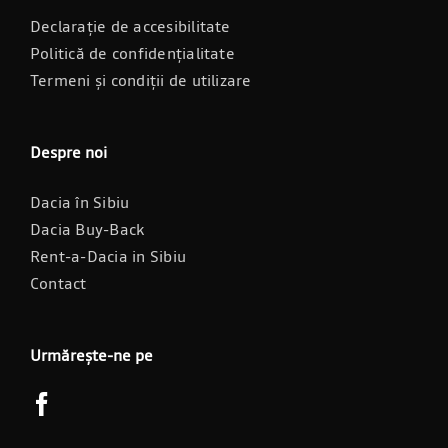
Declarație de accesibilitate
Politică de confidențialitate
Termeni și condiții de utilizare
Despre noi
Dacia în Sibiu
Dacia Buy-Back
Rent-a-Dacia in Sibiu
Contact
Urmărește-ne pe